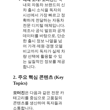
내외 자동차 브랜드의 신
차 출시 소식을 독자의
시선에서 가장 빠르고 정
확하게 전달하는 자동차
전문 디지털 매체입니다.
제조사 공식 발표와 공개
데이터를 바탕으로, 단순
한 출시 정보 나열을 넘
어 가격·제원·경쟁 모델
비교까지 독자가 실제 차
량 선택에 활용할 수 있
는 실질적인 정보를 제공
합니다.
2. 주요 핵심 콘텐츠 (Key
Topics)
모터진
은 다음과 같은 전문 카
테고리를 중심으로 고품질의
콘텐츠를 생산하며 독자들과
소통합니다.