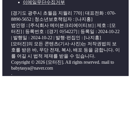
이메일무단수집거부
[경기도 광주시 초월읍 지월리 770] | 대표전화 : 070-
8890-5652 | 청소년보호책임자 : [나지홍]
법인명 : [주식회사 메이븐크리에이티브] | 제호 : [모
터진] | 등록번호 : [경기 아54227] | 등록일 : 2024-10-22
| 발행일 : 2024-10-22 | 발행·편집인 : [나지홍]
[모터진]의 모든 콘텐츠(기사·사진)는 저작권법의 보
호를 받은 바, 무단 전재, 복사, 배포 등을 금합니다. 이
를 어길 시 법적 제재를 받을 수 있습니다.
Copyright © 2026 [모터진]. All rights reserved. mail to
babytasya@naver.com
.