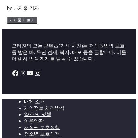
by 나지홍 기자
게시물 더보기
모터진의 모든 콘텐츠(기사·사진)는 저작권법의 보호
를 받은 바, 무단 전재, 복사, 배포 등을 금합니다. 이를
어길 시 법적 제재를 받을 수 있습니다.
Facebook
X
YouTube
Instagram
매체 소개
개인정보 처리방침
약관 및 정책
이용약관
저작권 보호정책
청소년 보호정책