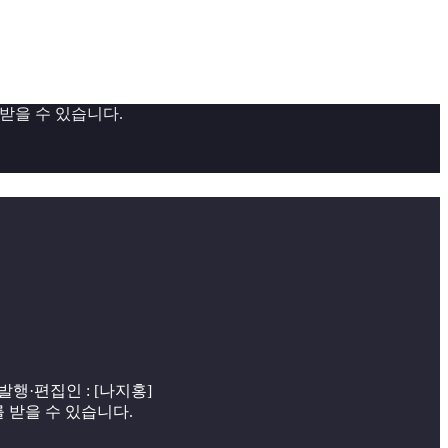
 받을 수 있습니다.
 | 발행·편집인 : [나지홍]
를 받을 수 있습니다.