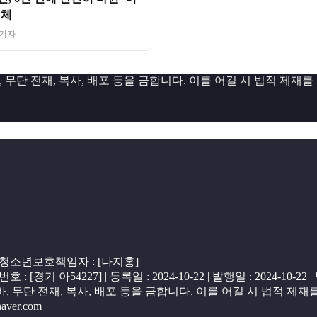
정체
 기자
무단 전재, 복사, 배포 등을 금합니다. 이를 어길 시 법적 제재를
2 | 청소년보호책임자 : [나지홍]
경기 아54227] | 등록일 : 2024-10-22 | 발행일 : 2024-10-22
 무단 전재, 복사, 배포 등을 금합니다. 이를 어길 시 법적 제재
naver.com