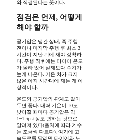
와 직결된다는 뜻이다.
점검은 언제, 어떻게
해야 할까
공기압은 냉간 상태, 즉 주행
전이나 마지막 주행 후 최소 3
시간이 지난 뒤에 재야 정확하
다. 주행 직후에는 타이어 온도
가 올라 있어 실제보다 수치가
높게 나온다. 기온 차가 크지
않은 아침 시간대에 재는 게 이
상적이다.
온도와 공기압의 관계도 알아
두면 좋다. 대략 기온이 10도
낮아질 때마다 공기압은 약
1~1.5psi 정도 변하는 것으로
알려져 있다(출처에 따라 계수
는 조금씩 다르다). 여기에 고
속도로를 달리면 타이어와 노