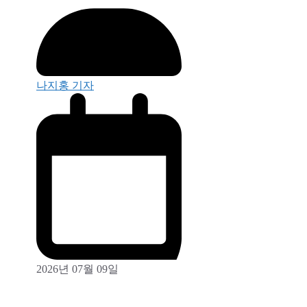
나지홍 기자
2026년 07월 09일