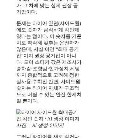
가 그 차에 맞는 실제 권장 공
기압이다.
문제는 타이어 옆면(사이드월)
에도 숫자가 큼직하게 각인돼
있다는 점이다. 이 숫자를 기준
치로 착각해 맞추는 운전자가
많은데, 사실 이건 “최대 공기
압”이지 권장 공기압이 아니
다. 도어 스티커 값은 제조사가
승차감·조향감·현가장치 세팅
까지 종합적으로 고려해 정한
실사용 수치인 반면, 사이드월
숫자는 타이어 자체가 구조적
으로 버틸 수 있는 안전 한계치
일 뿐이다.
사진 = AI 생성 이미지
그러니 타이어를 새로 갈거나