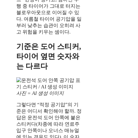
행 중 타이어가 그대로 터지는
블로우아웃으로 이어질 수 있
다. 여름철 타이어 공기압을 일
부러 낮추는 습관이 오히려 사
고 위험을 키우는 셈이다.
기준은 도어 스티커,
타이어 옆면 숫자와
는 다르다
사진 = AI 생성 이미지
그렇다면 “적정 공기압”의 기
준은 어디서 확인해야 할까. 정
답은 운전석 도어 안쪽에 붙은
스티커다(차종에 따라 연료주
입구 안쪽이나 오너스 매뉴얼
에 있는 경우도 있다). 이 숫자