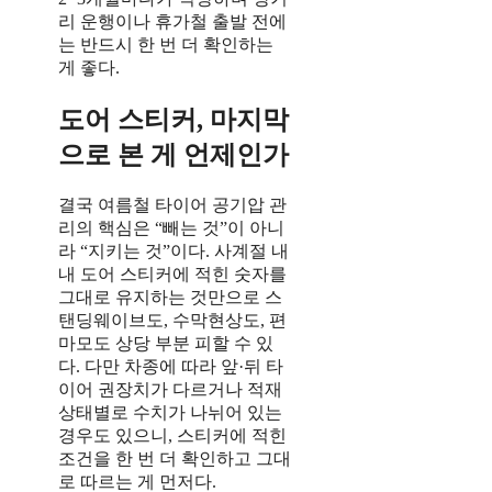
리 운행이나 휴가철 출발 전에
는 반드시 한 번 더 확인하는
게 좋다.
도어 스티커, 마지막
으로 본 게 언제인가
결국 여름철 타이어 공기압 관
리의 핵심은 “빼는 것”이 아니
라 “지키는 것”이다. 사계절 내
내 도어 스티커에 적힌 숫자를
그대로 유지하는 것만으로 스
탠딩웨이브도, 수막현상도, 편
마모도 상당 부분 피할 수 있
다. 다만 차종에 따라 앞·뒤 타
이어 권장치가 다르거나 적재
상태별로 수치가 나뉘어 있는
경우도 있으니, 스티커에 적힌
조건을 한 번 더 확인하고 그대
로 따르는 게 먼저다.