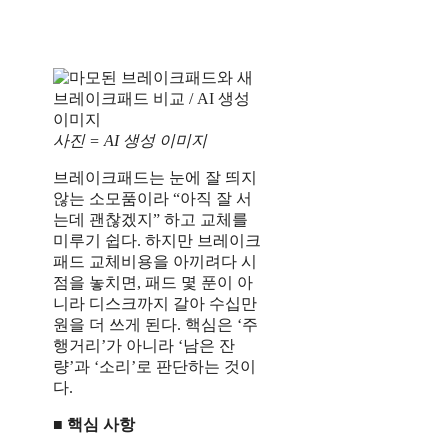
사진 = AI 생성 이미지
브레이크패드는 눈에 잘 띄지
않는 소모품이라 “아직 잘 서
는데 괜찮겠지” 하고 교체를
미루기 쉽다. 하지만 브레이크
패드 교체비용을 아끼려다 시
점을 놓치면, 패드 몇 푼이 아
니라 디스크까지 갈아 수십만
원을 더 쓰게 된다. 핵심은 ‘주
행거리’가 아니라 ‘남은 잔
량’과 ‘소리’로 판단하는 것이
다.
■ 핵심 사항