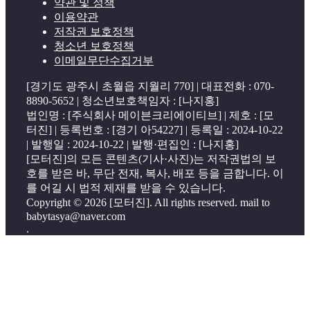
약관 및 정책
이용약관
저작권 보호정책
청소년 보호정책
이메일무단수집거부
[경기도 광주시 초월읍 지월리 770] | 대표전화 : 070-
8890-5652 | 청소년보호책임자 : [나지홍]
법인명 : [주식회사 메이븐크리에이티브] | 제호 : [모
터진] | 등록번호 : [경기 아54227] | 등록일 : 2024-10-22
| 발행일 : 2024-10-22 | 발행·편집인 : [나지홍]
[모터진]의 모든 콘텐츠(기사·사진)는 저작권법의 보
호를 받은 바, 무단 전재, 복사, 배포 등을 금합니다. 이
를 어길 시 법적 제재를 받을 수 있습니다.
Copyright © 2026 [모터진]. All rights reserved. mail to
babytasya@naver.com
.