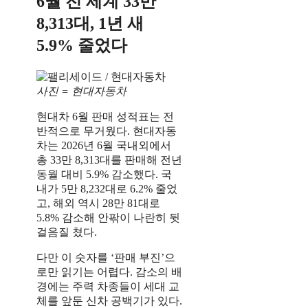
6월 전 세계 33만
8,313대, 1년 새
5.9% 줄었다
사진 = 현대자동차
현대차 6월 판매 성적표는 전
반적으로 무거웠다. 현대자동
차는 2026년 6월 국내외에서
총 33만 8,313대를 판매해 전년
동월 대비 5.9% 감소했다. 국
내가 5만 8,232대로 6.2% 줄었
고, 해외 역시 28만 81대로
5.8% 감소해 안팎이 나란히 뒷
걸음질 쳤다.
다만 이 숫자를 ‘판매 부진’으
로만 읽기는 어렵다. 감소의 배
경에는 주력 차종들이 세대 교
체를 앞둔 신차 공백기가 있다.