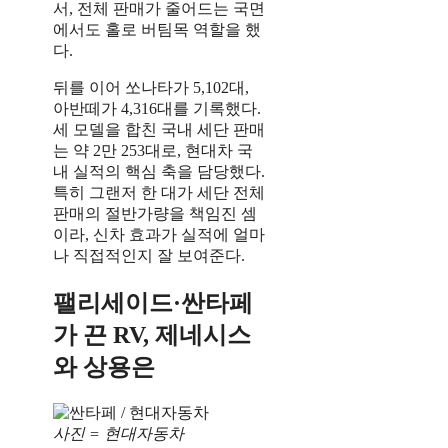
서, 전체 판매가 줄어드는 국면
에서도 홀로 버팀목 역할을 했
다.
뒤를 이어 쏘나타가 5,102대,
아반떼가 4,316대를 기록했다.
세 모델을 합친 국내 세단 판매
는 약 2만 253대로, 현대차 국
내 실적의 핵심 축을 담당했다.
특히 그랜저 한 대가 세단 전체
판매의 절반가량을 책임진 셈
이라, 신차 효과가 실적에 얼마
나 직접적인지 잘 보여준다.
팰리세이드·싼타페
가 끈 RV, 제네시스
와 상용은
사진 = 현대자동차