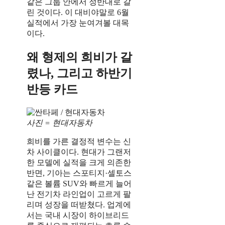
같은 그룹 안에서 정반대로 갈
린 것이다. 이 대비야말로 6월
실적에서 가장 눈여겨볼 대목
이다.
왜 형제의 희비가 갈
렸나, 그리고 하반기
반등 카드
사진 = 현대자동차
희비를 가른 결정적 변수는 신
차 사이클이다. 현대가 그랜저
한 모델에 실적을 크게 의존한
반면, 기아는 스포티지·셀토스
같은 볼륨 SUV와 빠르게 늘어
난 전기차 라인업이 고르게 팔
리며 성장을 떠받쳤다. 업계에
서는 국내 시장이 하이브리드