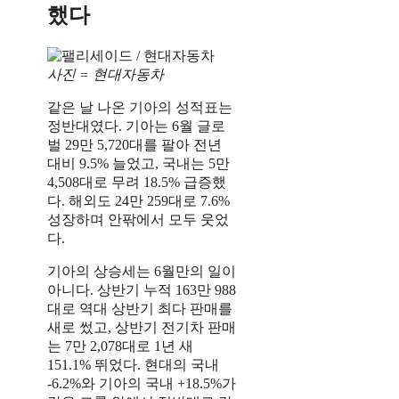
했다
사진 = 현대자동차
같은 날 나온 기아의 성적표는
정반대였다. 기아는 6월 글로
벌 29만 5,720대를 팔아 전년
대비 9.5% 늘었고, 국내는 5만
4,508대로 무려 18.5% 급증했
다. 해외도 24만 259대로 7.6%
성장하며 안팎에서 모두 웃었
다.
기아의 상승세는 6월만의 일이
아니다. 상반기 누적 163만 988
대로 역대 상반기 최다 판매를
새로 썼고, 상반기 전기차 판매
는 7만 2,078대로 1년 새
151.1% 뛰었다. 현대의 국내
-6.2%와 기아의 국내 +18.5%가