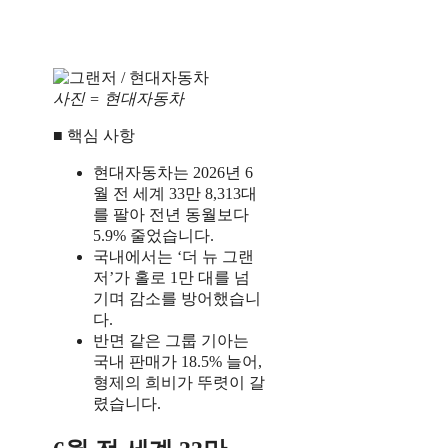
사진 = 현대자동차
■ 핵심 사항
현대자동차는 2026년 6
월 전 세계 33만 8,313대
를 팔아 전년 동월보다
5.9% 줄었습니다.
국내에서는 ‘더 뉴 그랜
저’가 홀로 1만 대를 넘
기며 감소를 방어했습니
다.
반면 같은 그룹 기아는
국내 판매가 18.5% 늘어,
형제의 희비가 뚜렷이 갈
렸습니다.