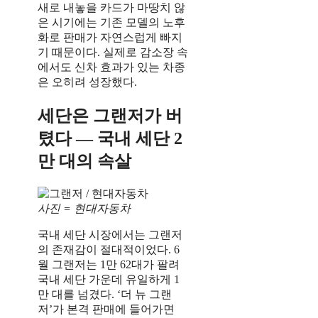
새로 내놓을 카드가 마땅치 않
은 시기에는 기존 모델의 노후
화로 판매가 자연스럽게 빠지
기 때문이다. 실제로 감소장 속
에서도 신차 효과가 있는 차종
은 오히려 성장했다.
세단은 그랜저가 버
텼다 — 국내 세단 2
만 대의 속살
사진 = 현대자동차
국내 세단 시장에서는 그랜저
의 존재감이 절대적이었다. 6
월 그랜저는 1만 62대가 팔려
국내 세단 가운데 유일하게 1
만 대를 넘겼다. ‘더 뉴 그랜
저’가 본격 판매에 들어가면