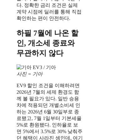
다. 정확한 금리 조건은 실제
계약 시점에 딜러를 통해 직접
확인하는 편이 안전하다.
하필 7월에 나온 할
인, 개소세 종료와
무관하지 않다
사진 = 기아
EV9 할인 조건을 이해하려면
2026년 7월의 세제 환경도 함
께 볼 필요가 있다. 일반 승용
차에 적용되던 개별소비세 인
하는 2026년 6월 30일부로 종
료됐고, 7월 1일부터 기본세율
5%로 환원됐다. 인하율로 보
면 5%에서 3.5%로 30% 낮춰주
던 혜택이 사라진 셈인데, 여기