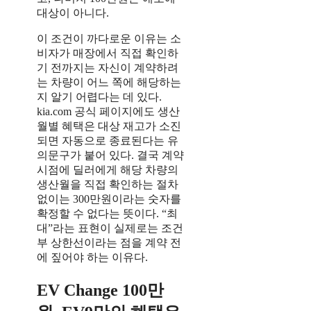
대상이 아니다.
이 조건이 까다로운 이유는 소
비자가 매장에서 직접 확인하
기 전까지는 자신이 계약하려
는 차량이 어느 쪽에 해당하는
지 알기 어렵다는 데 있다.
kia.com 공식 페이지에도 생산
월별 혜택은 대상 재고가 소진
되면 자동으로 종료된다는 유
의문구가 붙어 있다. 결국 계약
시점에 딜러에게 해당 차량의
생산월을 직접 확인하는 절차
없이는 300만원이라는 숫자를
확정할 수 없다는 뜻이다. “최
대”라는 표현이 실제로는 조건
부 상한선이라는 점을 계약 전
에 짚어야 하는 이유다.
EV Change 100만