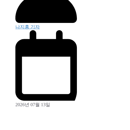
나지홍 기자
2026년 07월 13일