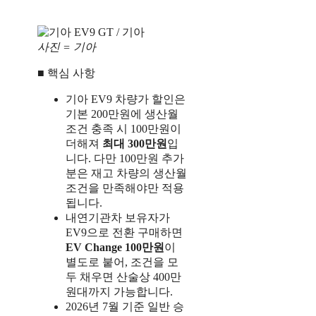
사진 = 기아
■ 핵심 사항
기아 EV9 차량가 할인은
기본 200만원에 생산월
조건 충족 시 100만원이
더해져
최대 300만원
입
니다. 다만 100만원 추가
분은 재고 차량의 생산월
조건을 만족해야만 적용
됩니다.
내연기관차 보유자가
EV9으로 전환 구매하면
EV Change 100만원
이
별도로 붙어, 조건을 모
두 채우면 산술상 400만
원대까지 가능합니다.
2026년 7월 기준 일반 승