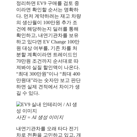
정리하면 EV9 구매를 검토 중
이라면 확인할 순서는 명확하
다. 먼저 계약하려는 재고 차량
의 생산월이 100만원 추가 조
건에 해당하는지 딜러를 통해
확인하고, 내연기관차를 보유
하고 있다면 EV Change 100만
원 대상 여부를, 기존 차를 처
분할 계획이라면 트레이드인
70만원 조건까지 순서대로 따
져봐야 실질 할인액이 나온다.
“최대 300만원”이나 “최대 400
만원대”라는 숫자만 보고 판단
하면 실제 견적에서 차이가 생
길 수 있다.
사진 = AI 생성 이미지
내연기관차를 오래 타다 전기
차로 전환을 고민하고 있고, 개